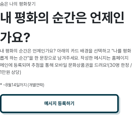
숨은 나의 평화찾기
내 평화의 순간은 언제인
가요?
내 평화의 순간은 언제인가요?
아래의 카드 배경을 선택하고 "나를 평화
롭게 하는 순간"을 한 문장으로 남겨주세요.
작성한 메시지는 홈페이지
메인에 등록되며
추첨을 통해 모바일 문화상품권을 드려요!
(30명 한정 /
1만원 상당)
* ~8월14일까지 (개별연락)
메시지 등록하기